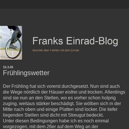
15.3.05
Frühlingswetter
Der Frühling hat sich vorerst durchgesetzt. Nun sind auch
die Wege nördlich der Häuser eisfrei und trocken. Allerdings
sind sie nun an den Stellen, wo es vorher schon holprig
zuging, weitaus stärker beschädigt. Sie wölben sich in der
Mitte nach oben und einige Platten sind locker. Die tiefer
liegenden Stellen sind dicht mit Streugut bedeckt.
Unter diesen Bedingungen habe ich es noch einmal
vorgezogen, mit dem 26er auf dem Weg an der