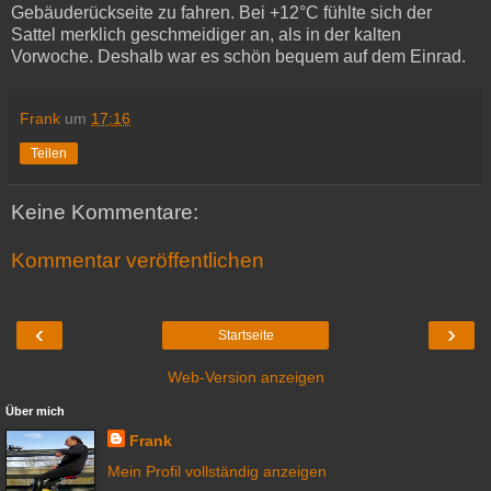
Gebäuderückseite zu fahren. Bei +12°C fühlte sich der
Sattel merklich geschmeidiger an, als in der kalten
Vorwoche. Deshalb war es schön bequem auf dem Einrad.
Frank
um
17:16
Teilen
Keine Kommentare:
Kommentar veröffentlichen
‹
›
Startseite
Web-Version anzeigen
Über mich
Frank
Mein Profil vollständig anzeigen